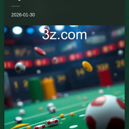
2026-01-30