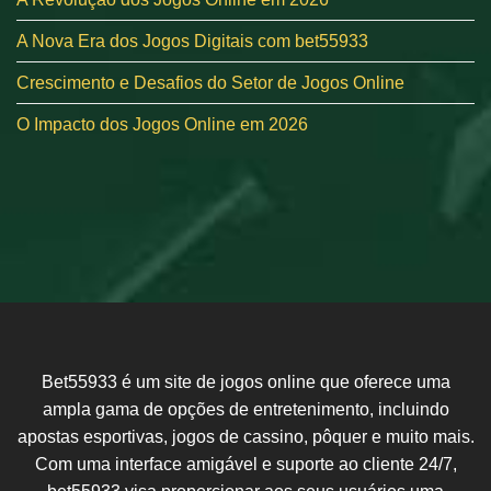
A Nova Era dos Jogos Digitais com bet55933
Crescimento e Desafios do Setor de Jogos Online
O Impacto dos Jogos Online em 2026
Bet55933 é um site de jogos online que oferece uma
ampla gama de opções de entretenimento, incluindo
apostas esportivas, jogos de cassino, pôquer e muito mais.
Com uma interface amigável e suporte ao cliente 24/7,