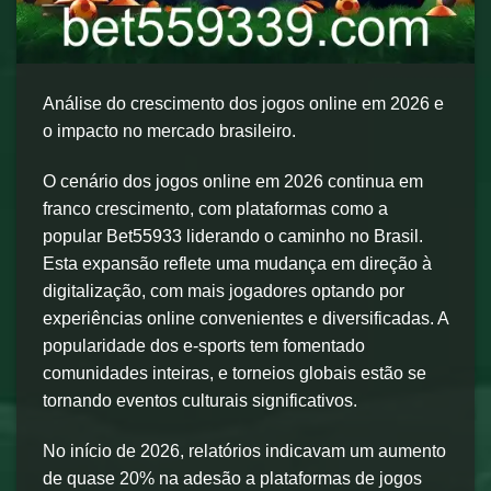
Análise do crescimento dos jogos online em 2026 e
o impacto no mercado brasileiro.
O cenário dos jogos online em 2026 continua em
franco crescimento, com plataformas como a
popular Bet55933 liderando o caminho no Brasil.
Esta expansão reflete uma mudança em direção à
digitalização, com mais jogadores optando por
experiências online convenientes e diversificadas. A
popularidade dos e-sports tem fomentado
comunidades inteiras, e torneios globais estão se
tornando eventos culturais significativos.
No início de 2026, relatórios indicavam um aumento
de quase 20% na adesão a plataformas de jogos