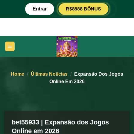
Skip
R$8888 BÔNUS
Entrar
to
content
Home
/
Últimas Notícias
/
Expansão Dos Jogos
Online Em 2026
bet55933 | Expansão dos Jogos
Online em 2026