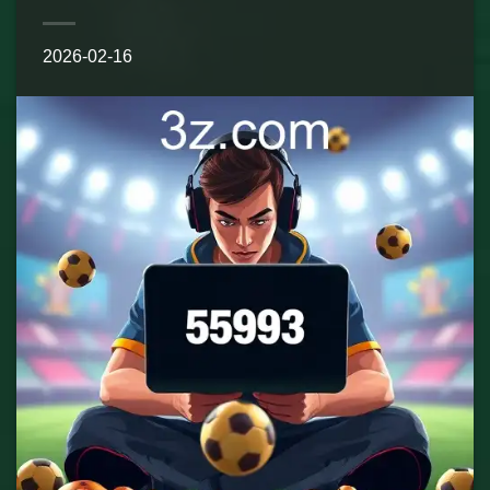
2026-02-16