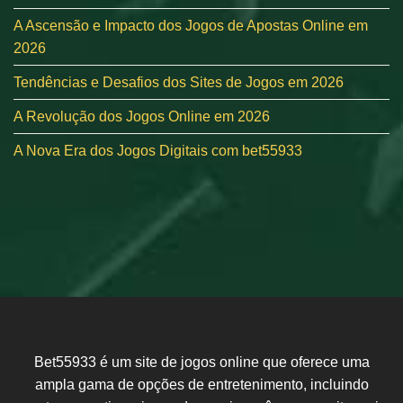
A Ascensão e Impacto dos Jogos de Apostas Online em
2026
Tendências e Desafios dos Sites de Jogos em 2026
A Revolução dos Jogos Online em 2026
A Nova Era dos Jogos Digitais com bet55933
Bet55933 é um site de jogos online que oferece uma
ampla gama de opções de entretenimento, incluindo