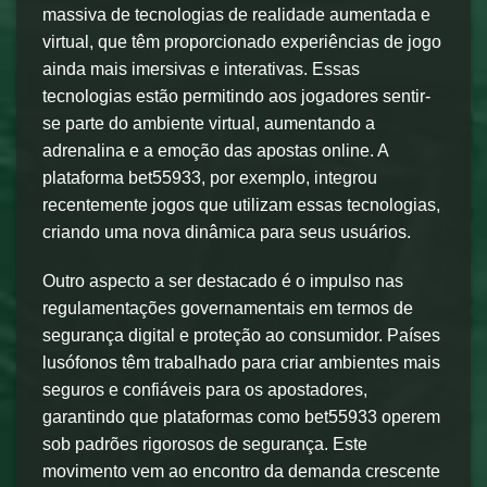
massiva de tecnologias de realidade aumentada e
virtual, que têm proporcionado experiências de jogo
ainda mais imersivas e interativas. Essas
tecnologias estão permitindo aos jogadores sentir-
se parte do ambiente virtual, aumentando a
adrenalina e a emoção das apostas online. A
plataforma bet55933, por exemplo, integrou
recentemente jogos que utilizam essas tecnologias,
criando uma nova dinâmica para seus usuários.
Outro aspecto a ser destacado é o impulso nas
regulamentações governamentais em termos de
segurança digital e proteção ao consumidor. Países
lusófonos têm trabalhado para criar ambientes mais
seguros e confiáveis para os apostadores,
garantindo que plataformas como bet55933 operem
sob padrões rigorosos de segurança. Este
movimento vem ao encontro da demanda crescente