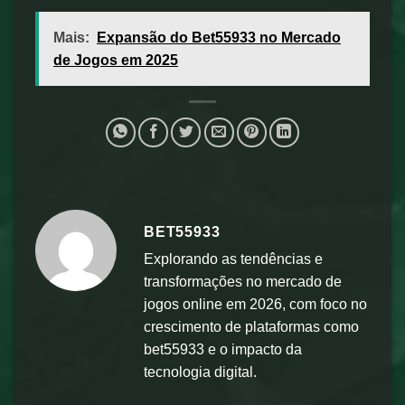
Mais:
Expansão do Bet55933 no Mercado
de Jogos em 2025
BET55933
Explorando as tendências e
transformações no mercado de
jogos online em 2026, com foco no
crescimento de plataformas como
bet55933 e o impacto da
tecnologia digital.