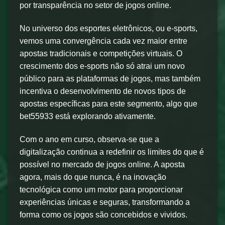
por transparência no setor de jogos online.
No universo dos esportes eletrônicos, ou e-sports,
vemos uma convergência cada vez maior entre
apostas tradicionais e competições virtuais. O
crescimento dos e-sports não só atrai um novo
público para as plataformas de jogos, mas também
incentiva o desenvolvimento de novos tipos de
apostas específicas para este segmento, algo que
bet55933 está explorando ativamente.
Com o ano em curso, observa-se que a
digitalização continua a redefinir os limites do que é
possível no mercado de jogos online. A aposta
agora, mais do que nunca, é na inovação
tecnológica como um motor para proporcionar
experiências únicas e seguras, transformando a
forma como os jogos são concebidos e vividos.