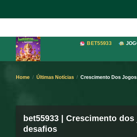
Skip
to
content
BET55933
JOG
Home
/
Últimas Notícias
/
Crescimento Dos Jogos 
bet55933 | Crescimento dos
desafios