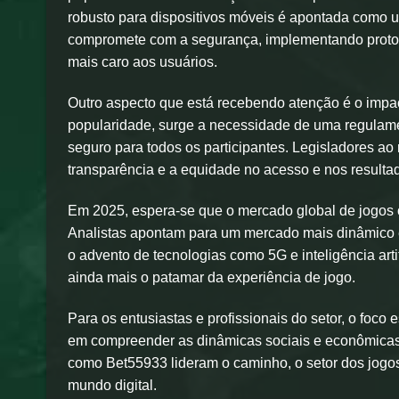
robusto para dispositivos móveis é apontada como u
compromete com a segurança, implementando protoco
mais caro aos usuários.
Outro aspecto que está recebendo atenção é o impac
popularidade, surge a necessidade de uma regulamen
seguro para todos os participantes. Legisladores ao
transparência e a equidade no acesso e nos resulta
Em 2025, espera-se que o mercado global de jogos on
Analistas apontam para um mercado mais dinâmico e 
o advento de tecnologias como 5G e inteligência arti
ainda mais o patamar da experiência de jogo.
Para os entusiastas e profissionais do setor, o foc
em compreender as dinâmicas sociais e econômicas
como Bet55933 lideram o caminho, o setor dos jogos
mundo digital.