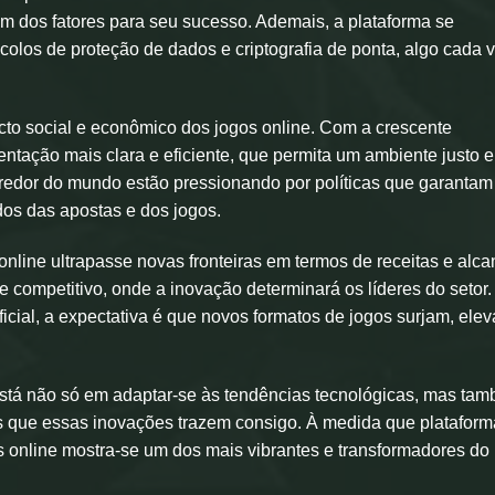
m dos fatores para seu sucesso. Ademais, a plataforma se
los de proteção de dados e criptografia de ponta, algo cada 
to social e econômico dos jogos online. Com a crescente
tação mais clara e eficiente, que permita um ambiente justo e
 redor do mundo estão pressionando por políticas que garantam
dos das apostas e dos jogos.
line ultrapasse novas fronteiras em termos de receitas e alca
competitivo, onde a inovação determinará os líderes do setor
ficial, a expectativa é que novos formatos de jogos surjam, ele
o está não só em adaptar-se às tendências tecnológicas, mas ta
 que essas inovações trazem consigo. À medida que plataform
 online mostra-se um dos mais vibrantes e transformadores do