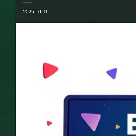
2025-10-01