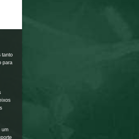
 tanto
o para
s
eixos
s
o um
uporte