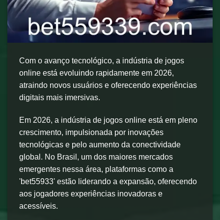
Com o avanço tecnológico, a indústria de jogos
online está evoluindo rapidamente em 2026,
atraindo novos usuários e oferecendo experiências
digitais mais imersivas.
Em 2026, a indústria de jogos online está em pleno
crescimento, impulsionada por inovações
tecnológicas e pelo aumento da conectividade
global. No Brasil, um dos maiores mercados
emergentes nessa área, plataformas como a
'bet55933' estão liderando a expansão, oferecendo
aos jogadores experiências inovadoras e
acessíveis.