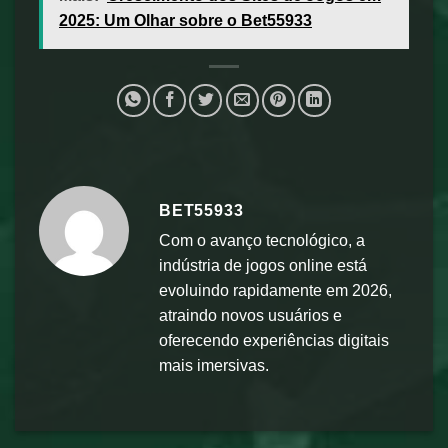
2025: Um Olhar sobre o Bet55933
BET55933
Com o avanço tecnológico, a
indústria de jogos online está
evoluindo rapidamente em 2026,
atraindo novos usuários e
oferecendo experiências digitais
mais imersivas.