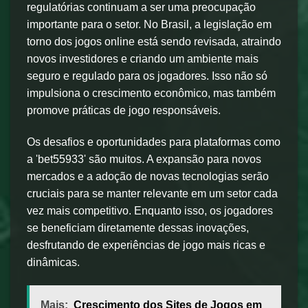
regulatórias continuam a ser uma preocupação
importante para o setor. No Brasil, a legislação em
torno dos jogos online está sendo revisada, atraindo
novos investidores e criando um ambiente mais
seguro e regulado para os jogadores. Isso não só
impulsiona o crescimento econômico, mas também
promove práticas de jogo responsáveis.
Os desafios e oportunidades para plataformas como
a 'bet55933' são muitos. A expansão para novos
mercados e a adoção de novas tecnologias serão
cruciais para se manter relevante em um setor cada
vez mais competitivo. Enquanto isso, os jogadores
se beneficiam diretamente dessas inovações,
desfrutando de experiências de jogo mais ricas e
dinâmicas.
Mais:
Crescimento dos Sites de Jogos em