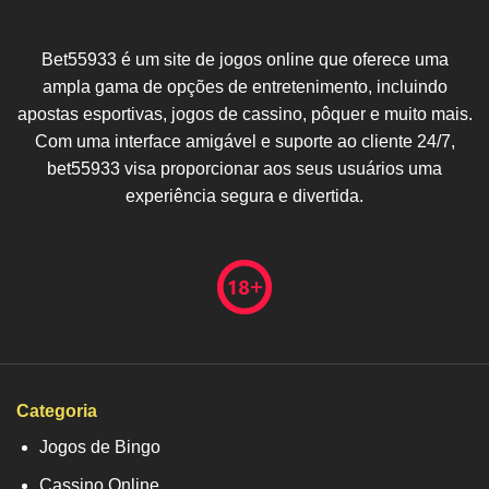
Bet55933 é um site de jogos online que oferece uma
ampla gama de opções de entretenimento, incluindo
apostas esportivas, jogos de cassino, pôquer e muito mais.
Com uma interface amigável e suporte ao cliente 24/7,
bet55933 visa proporcionar aos seus usuários uma
experiência segura e divertida.
Categoria
Jogos de Bingo
Cassino Online