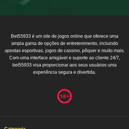
Bet55933 é um site de jogos online que oferece uma
ampla gama de opções de entretenimento, incluindo
apostas esportivas, jogos de cassino, pôquer e muito mais.
Com uma interface amigável e suporte ao cliente 24/7,
bet55933 visa proporcionar aos seus usuários uma
experiência segura e divertida.
Categoria