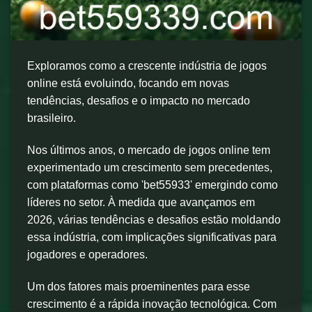
Exploramos como a crescente indústria de jogos
online está evoluindo, focando em novas
tendências, desafios e o impacto no mercado
brasileiro.
Nos últimos anos, o mercado de jogos online tem
experimentado um crescimento sem precedentes,
com plataformas como 'bet55933' emergindo como
líderes no setor. À medida que avançamos em
2026, várias tendências e desafios estão moldando
essa indústria, com implicações significativas para
jogadores e operadores.
Um dos fatores mais proeminentes para esse
crescimento é a rápida inovação tecnológica. Com