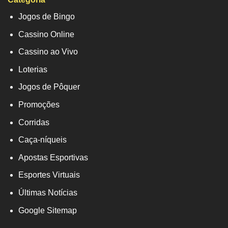
Jogos de Bingo
Cassino Online
Cassino ao Vivo
Loterias
Jogos de Pôquer
Promoções
Corridas
Caça-níqueis
Apostas Esportivas
Esportes Virtuais
Últimas Notícias
Google Sitemap