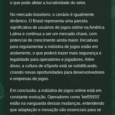
o que pode afetar a lucratividade do setor.
No mercado brasileiro, o cenário é igualmente
dinâmico. O Brasil representa uma parcela
significativa de usuários de jogos online na América
Latina e continua a ser um mercado chave, com
potencial de crescimento ainda maior. Iniciativas
para regulamentar a indústria de jogos estão em
andamento, o que poderá trazer mais segurança e
legalidade para operadores e jogadores. Além
disso, a cultura de eSports está se solidificando,
criando novas oportunidades para desenvolvedores
e empresas de jogos.
Em conclusão, a indústria de jogos online está em
constante evolução. Operadores como 'bet55933'
estão na vanguarda dessas mudanças, entendendo
que adaptação e inovação são essenciais para se