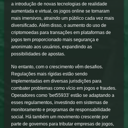
a introdução de novas tecnologias de realidade
aumentada e virtual, os jogos online se tornaram
mais imersivos, atraindo um público cada vez mais
diversificado. Além disso, o aumento do uso de
criptomoedas para transações em plataformas de
jogos tem proporcionado mais segurança e
anonimato aos usuários, expandindo as
possibilidades de apostas.
No entanto, com o crescimento vêm desafios.
Regulações mais rígidas estão sendo
implementadas em diversas jurisdições para
combater problemas como vício em jogos e fraudes.
Operadores como 'bet55933' estão se adaptando a
esses regulamentos, investindo em sistemas de
monitoramento e programas de responsabilidade
social. Há também um movimento crescente por
parte de governos para tributar empresas de jogos,