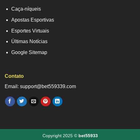
Caça-níqueis
Apostas Esportivas
Esportes Virtuais
Últimas Notícias
Google Sitemap
Contato
Email: support@bet559339.com
Copyright 2025 ©
bet55933