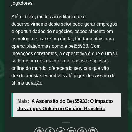
jogadores.
Além disso, muitos acreditam que o
desenvolvimento deste setor pode gerar empregos
e oportunidades de negócios, especialmente em
tecnologia e marketing digital, fundamentais para
operar plataformas como a bet55933. Com
inovações constantes, a expectativa é que o Brasil
se torne um dos maiores mercados de apostas
online do mundo, oferecendo serviços que vão
desde apostas esportivas até jogos de cassino de
última geração.
Mais:
A Ascensão do Bet55933: O Impacto
dos Jogos Online no Cenário Brasileiro