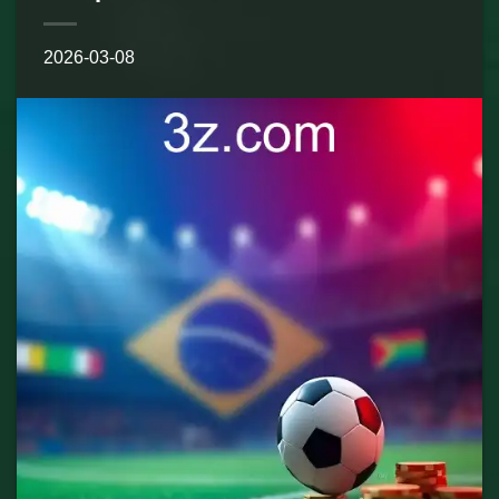
2026-03-08