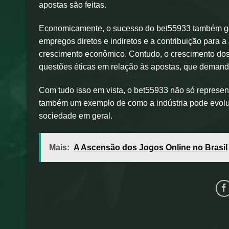
apostas são feitas.
Economicamente, o sucesso do bet55933 também ger
empregos diretos e indiretos e a contribuição para a
crescimento econômico. Contudo, o crescimento dos 
questões éticas em relação às apostas, que deman
Com tudo isso em vista, o bet55933 não só represent
também um exemplo de como a indústria pode evoluir
sociedade em geral.
Mais:
A Ascensão dos Jogos Online no Brasil