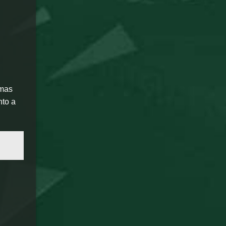
 mas
nto a