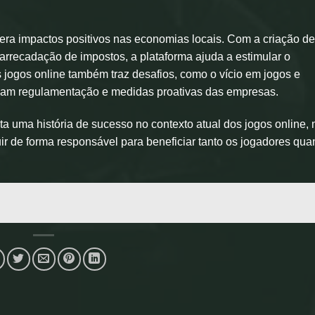
a impactos positivos nas economias locais. Com a criação de
 arrecadação de impostos, a plataforma ajuda a estimular o
jogos online também traz desafios, como o vício em jogos e
dam regulamentação e medidas proativas das empresas.
a uma história de sucesso no contexto atual dos jogos online,
 de forma responsável para beneficiar tanto os jogadores qua