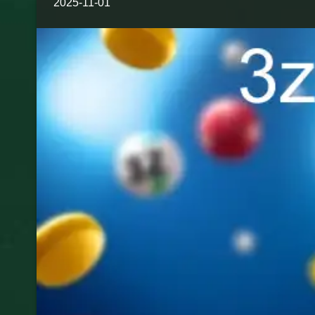
2025-11-01