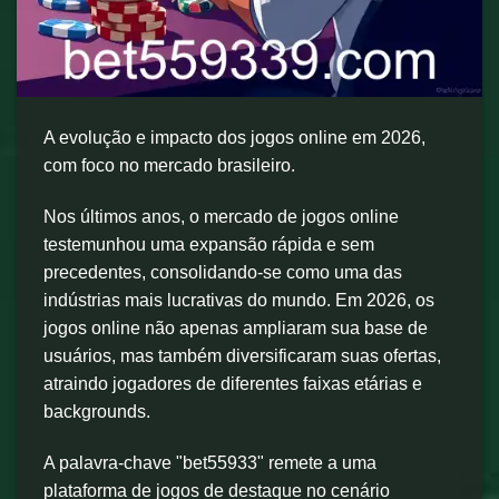
A evolução e impacto dos jogos online em 2026,
com foco no mercado brasileiro.
Nos últimos anos, o mercado de jogos online
testemunhou uma expansão rápida e sem
precedentes, consolidando-se como uma das
indústrias mais lucrativas do mundo. Em 2026, os
jogos online não apenas ampliaram sua base de
usuários, mas também diversificaram suas ofertas,
atraindo jogadores de diferentes faixas etárias e
backgrounds.
A palavra-chave "bet55933" remete a uma
plataforma de jogos de destaque no cenário