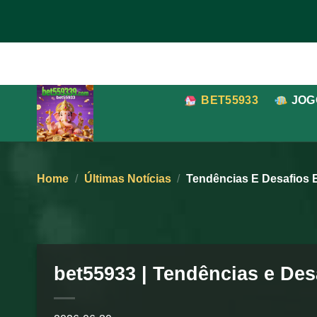
Skip
to
content
BET55933
JOG
Home
/
Últimas Notícias
/
Tendências E Desafios 
bet55933 | Tendências e Des