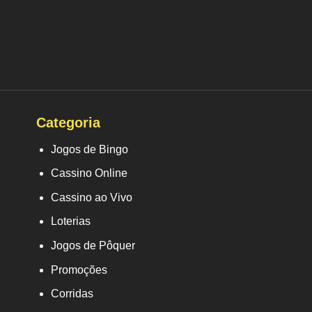
Categoria
Jogos de Bingo
Cassino Online
Cassino ao Vivo
Loterias
Jogos de Pôquer
Promoções
Corridas