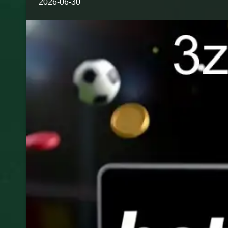
2026-06-30