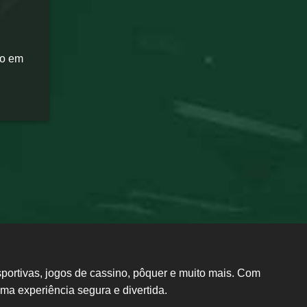
co em
portivas, jogos de cassino, pôquer e muito mais. Com
ma experiência segura e divertida.