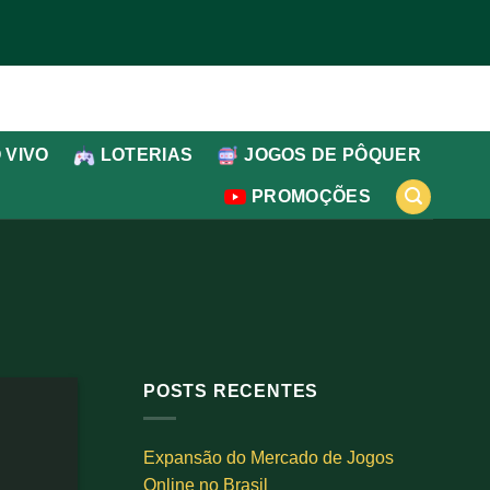
 VIVO
LOTERIAS
JOGOS DE PÔQUER
PROMOÇÕES
POSTS RECENTES
Expansão do Mercado de Jogos
Online no Brasil