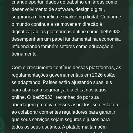
criando oportunidades de trabalho em áreas como
desenvolvimento de software, design digital,
segurança cibernética e marketing digital. Conforme
o mundo continua a se mover em direção à
digitalização, as plataformas online como 'bet55933'
desempenham um papel fundamental na economia,
influenciando também setores como educação e
treinamento.
Com o crescimento contínuo dessas plataformas, as
regulamentações governamentais em 2026 estão
se adaptando. Países estão ajustando suas leis
para abarcar a segurança e a ética nos jogos
online. O 'bet55933', reconhecido por sua
abordagem proativa nesses aspectos, se destacou
ao colaborar com entes reguladores para garantir
que seus serviços sejam seguros e justos para
todos os seus usuários. A plataforma também