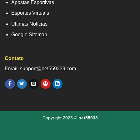
Apostas Esportivas
Esportes Virtuais
Últimas Notícias
Google Sitemap
Contato
Email: support@bet559339.com
Copyright 2025 ©
bet55933