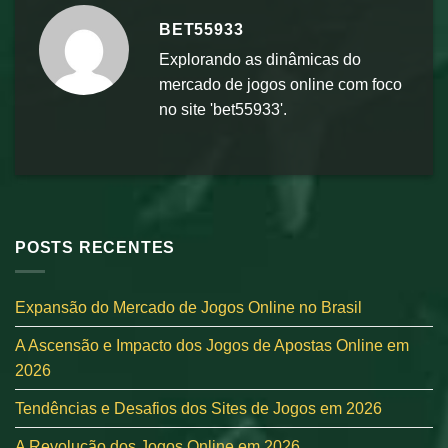
BET55933
Explorando as dinâmicas do
mercado de jogos online com foco
no site 'bet55933'.
POSTS RECENTES
Expansão do Mercado de Jogos Online no Brasil
A Ascensão e Impacto dos Jogos de Apostas Online em
2026
Tendências e Desafios dos Sites de Jogos em 2026
A Revolução dos Jogos Online em 2026