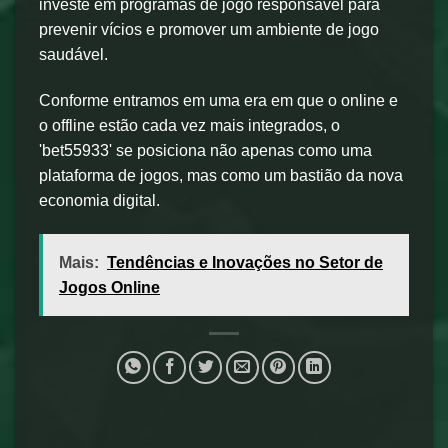
investe em programas de jogo responsável para
prevenir vícios e promover um ambiente de jogo
saudável.
Conforme entramos em uma era em que o online e
o offline estão cada vez mais integrados, o
'bet55933' se posiciona não apenas como uma
plataforma de jogos, mas como um bastião da nova
economia digital.
Mais:
Tendências e Inovações no Setor de
Jogos Online